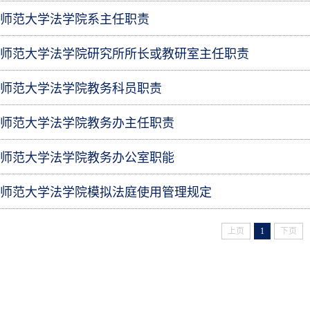
师范大学法学院系主任职责
师范大学法学院研究所所长或教研室主任职责
师范大学法学院教务科员职责
师范大学法学院教务办主任职责
师范大学法学院教务办公室职能
师范大学法学院模拟法庭使用管理规定
上页
1
下页