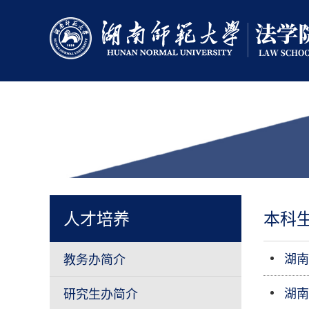
人才培养
本科
湖南
教务办简介
湖南
研究生办简介