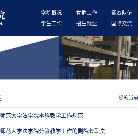
学院概况
党群工作
师资队伍
学生工作
招生就业
国际交流
生
您的当
师范大学法学院本科教学工作规范
师范大学法学院分管教学工作的副院长职责