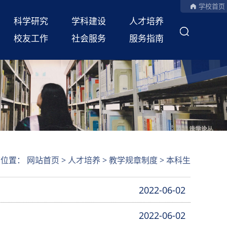
学校首页
科学研究
学科建设
人才培养
校友工作
社会服务
服务指南
前位置：
网站首页
>
人才培养
>
教学规章制度
>
本科生
2022-06-02
2022-06-02