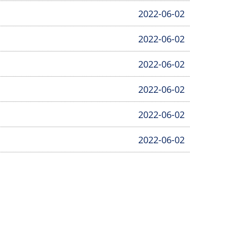
2022-06-02
2022-06-02
2022-06-02
2022-06-02
2022-06-02
2022-06-02