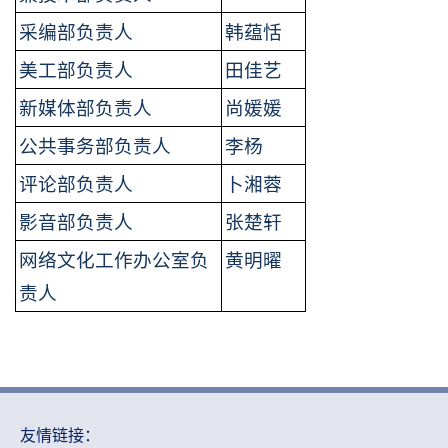
采编部负责人
韩蕴恬
美工部负责人
田佳艺
新媒体部负责人
尚媛媛
公共事务部负责人
李杨
评论部负责人
卜湘蓉
影音部负责人
张楚轩
网络文化工作办公室负
黄明曜
责人
友情链接：