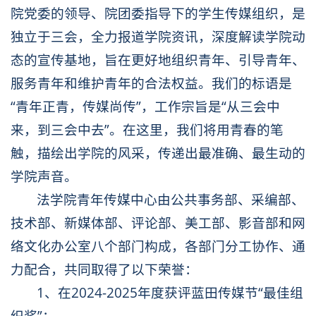
院党委的领导、院团委指导下的学生传媒组织，是
独立于三会，全力报道学院资讯，深度解读学院动
态的宣传基地，旨在更好地组织青年、引导青年、
服务
青年和维护青年的合法权益。我们的标语是
“青年正青，传媒尚传”，工作宗旨是“从三会中
来，到三会中去”。在这里，我们将用青春的笔
触，描绘出学院的风采，传递出最准确、最生动的
学院声音。
法学院青年传媒中心由公共事务部、采编部、
技术部、新媒体部、评论部、美工部、影音部和网
络文化办公室八个部门构成，各部门分工协作、通
力配合，共同取得了以下荣誉：
1、在2024-2025年度获评蓝田传媒节“最佳组
织奖”；