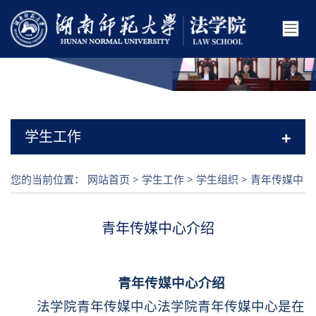
+
学生工作
您的当前位置：
网站首页
>
学生工作
>
学生组织
>
青年传媒中
心
青年传媒中心介绍
青年传媒中心介绍
法学院青年传媒中心法学院青年传媒中心是在