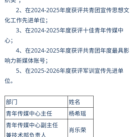
2、在2024-2025年度获评共青团宣传思想文
化工作先进单位；
3、在2024-2025年度获评十佳青年传媒中
心；
4、在2024-2025年度获评共青团年度最具影
响力新媒体账号；
5、在2025-2026年度获评军训宣传先进单
位。
部门
姓名
青年传媒中心主任
杨希瑶
青年传媒中心副主任
肖乐荣
兼技术部负责人