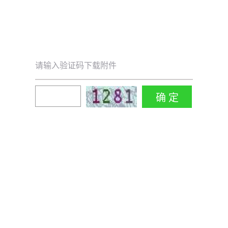
请输入验证码下载附件